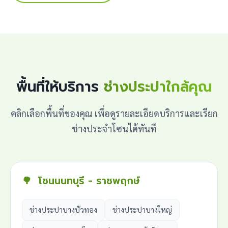
พื้นที่ให้บริการ
ช่างประปาใกล้คุณ
คลิกเลือกพื้นที่ของคุณ เพื่อดูรายละเอียดบริการและเรียก
ช่างประจำโซนได้ทันที
🌳
โซนนนทบุรี - ราชพฤกษ์
ช่างประปาบางบัวทอง
ช่างประปาบางใหญ่