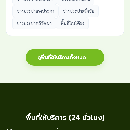
ช่างประปาสรงประภา
ช่างประปาตลิ่งชัน
ช่างประปาทวีวัฒนา
พื้นที่ใกล้เคียง
ดูพื้นที่ให้บริการทั้งหมด →
พื้นที่ให้บริการ (24 ชั่วโมง)