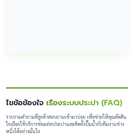
ไขข้อข้องใจ
เรื่องระบบประปา (FAQ)
รวบรวมคำถามที่ลูกค้าสอบถามเข้ามาบ่อย เพื่อช่วยให้คุณตัดสิน
ใจเลือกใช้บริการซ่อมท่อประปาและติดตั้งปั๊มน้ำกับทีมงานช่าง
หนึ่งได้อย่างมั่นใจ