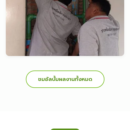
ชมอัลบั้มผลงานทั้งหมด