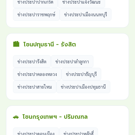
ช่างประปาปากเกร็ด
ช่างประปาแจ้งวัฒนะ
ช่างประปาราชพฤกษ์
ช่างประปาเมืองนนทบุรี
🏙️
โซนปทุมธานี - รังสิต
ช่างประปารังสิต
ช่างประปาลำลูกกา
ช่างประปาคลองหลวง
ช่างประปาธัญบุรี
ช่างประปาสายไหม
ช่างประปาเมืองปทุมธานี
🚗
โซนกรุงเทพฯ - ปริมณฑล
ช่างประปาดอนเมือง
ช่างประปาหลักสี่