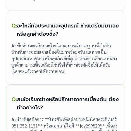
Q:
อะไหล่ท่อประปาและอุปกรณ์ ช่างเตรียมมาเอง
หรือลูกค้าต้องซื้อ?
A:
ทีมช่างจะเตรียมอะไหล่และอุปกรณ์มาตรฐานที่จำเป็น
สำหรับการซ่อมแซมเบื้องต้นมาพร้อมครับ แต่หากเป็น
อุปกรณ์เฉพาะทางหรือสุขภัณฑ์ที่ลูกค้าต้องการเลือกแบบเอง
ลูกค้าสามารถซื้อเตรียมไว้หรือให้ช่างช่วยจัดซื้อให้ได้ครับ
(โดยจะแจ้งราคาให้ทราบก่อน)
Q:
สนใจเรียกช่างหรือปรึกษาอาการเบื้องต้น ต้อง
ทำอย่างไร?
A:
ง่ายที่สุดคือการ **โทรศัพท์ติดต่อช่างหนึ่งโดยตรงที่เบอร์
081-252-1131** หรือแอดไลน์ไอดี **joy299829** เพื่อส่ง