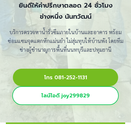
ยินดีให้คำปรึกษาตลอด 24 ชั่วโมง
ช่างหนึ่ง นันทวัฒน์
บริการตรวจหาน้ำรั่วซึมภายในบ้านและอาคาร พร้อม
ซ่อมแซมจุดแตกหักแม่นยำ ไม่สุ่มทุบให้บ้านพัง โดยทีม
ช่างผู้ชำนาญการพื้นที่นนทบุรีและปทุมธานี
โทร 081-252-1131
ไลน์ไอดี joy299829