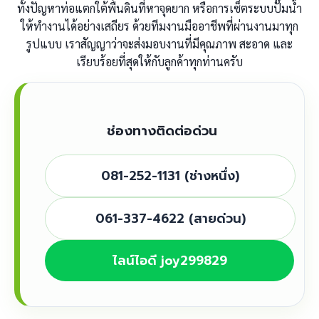
ทั้งปัญหาท่อแตกใต้พื้นดินที่หาจุดยาก หรือการเซ็ตระบบปั๊มน้ำ
ให้ทำงานได้อย่างเสถียร ด้วยทีมงานมืออาชีพที่ผ่านงานมาทุก
รูปแบบ เราสัญญาว่าจะส่งมอบงานที่มีคุณภาพ สะอาด และ
เรียบร้อยที่สุดให้กับลูกค้าทุกท่านครับ
ช่องทางติดต่อด่วน
081-252-1131 (ช่างหนึ่ง)
061-337-4622 (สายด่วน)
ไลน์ไอดี joy299829