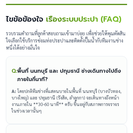
ไขข้อข้องใจ
เรื่องระบบประปา (FAQ)
รวบรวมคำถามที่ลูกค้าสอบถามเข้ามาบ่อย เพื่อช่วยให้คุณตัดสิน
ใจเลือกใช้บริการซ่อมท่อประปาและติดตั้งปั๊มน้ำกับทีมงานช่าง
หนึ่งได้อย่างมั่นใจ
Q:
พื้นที่ นนทบุรี และ ปทุมธานี ช่างเดินทางไปถึง
ภายในกี่นาที?
A:
โดยปกติทีมช่างที่แสตนบายในพื้นที่ นนทบุรี (บางบัวทอง,
บางใหญ่) และ ปทุมธานี (รังสิต, ลำลูกกา) จะเดินทางถึงหน้า
งานภายใน **30-60 นาที** ครับ ขึ้นอยู่กับสภาพการจราจร
ในช่วงเวลานั้นๆ